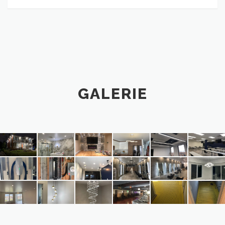
GALERIE