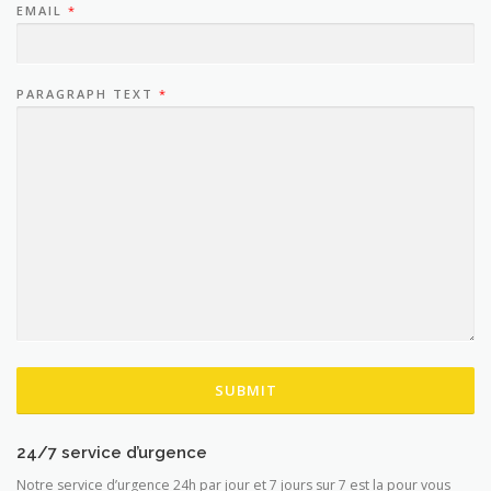
EMAIL
*
PARAGRAPH TEXT
*
SUBMIT
24/7 service d’urgence
Notre service d’urgence 24h par jour et 7 jours sur 7 est la pour vous