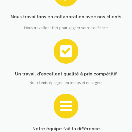
Nous travaillons en collaboration avec nos clients
Nous travaillons fort pour gagner votre confiance
Un travail d'excellent qualité à prix compétitif
Nos clients épargne en temps et en argent
Notre équipe fait la différence