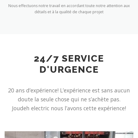
Nous effectuons notre travail en accordant toute notre attention aux
détails et à la qualité de chaque projet
24/7 SERVICE
D'URGENCE
20 ans d’expérience! L’expérience est sans aucun
doute la seule chose qui ne s’achète pas.
Joudeh electric nous l’avons cette expérience!