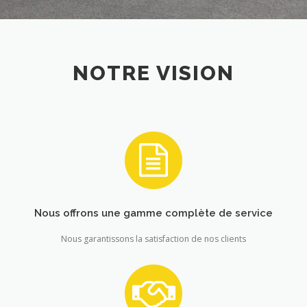
NOTRE VISION
Nous offrons une gamme complète de service
Nous garantissons la satisfaction de nos clients