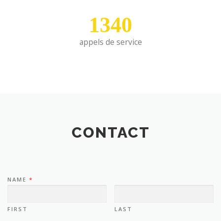
1340
appels de service
CONTACT
NAME
*
FIRST
LAST