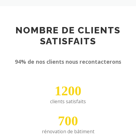
NOMBRE DE CLIENTS
SATISFAITS
94% de nos clients nous recontacterons
1200
clients satisfaits
700
rénovation de bâtiment