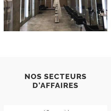
NOS SECTEURS
D'AFFAIRES