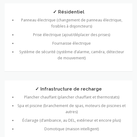
✓ Résidentiel
Panneau électrique (changement de panneau électrique,
fosibles à disjoncteurs)
Prise électrique (ajout/déplacer des prises)
Fournaisse électrique
Système de sécurité (système d’alarme, caméra, détecteur
de mouvement)
✓ Infrastructure de recharge
Plancher chauffant (plancher chauffant et thermostats)
Spa et piscine (branchement de spas, moteurs de piscines et
autres)
Éclairage (d’ambiance, au DEL, extérieur et encore plus)
Domotique (maison intelligent)